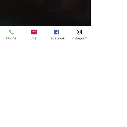
Phone
Email
Facebook
Instagram