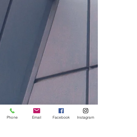
Phone
Email
Facebook
Instagram