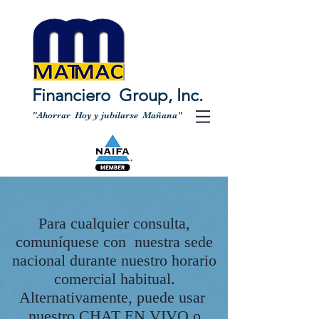
Financiero Group, Inc.
"Ahorrar Hoy y jubilarse Mañana"
Para cualquier consulta,
comuníquese con nuestra sede
nacional durante nuestro horario
comercial habitual.
Alternativamente, puede usar
nuestro CHAT EN VIVO o